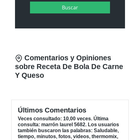
Comentarios y Opiniones
sobre Receta De Bola De Carne
Y Queso
Últimos Comentarios
Veces consultado: 10,00 veces. Última
consulta: marrón laurel 5682. Los usuarios
también buscaron las palabras: Saludable,
tiempo, minutos, fotos, videos, thermomix,