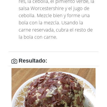
res, la cebolla, el pimiento verde, la
salsa Worcestershire y el jugo de
cebolla. Mezcle bien y forme una
bola con la mezcla. Usando la
carne reservada, cubra el resto de
la bola con carne.
Resultado: