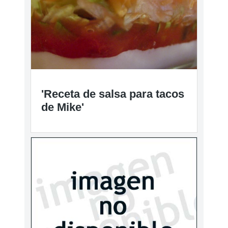
'Receta de salsa para tacos
de Mike'