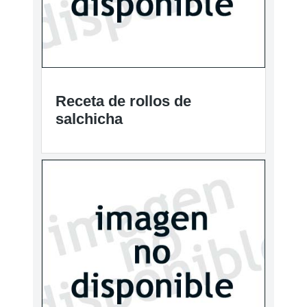
Receta de rollos de
salchicha