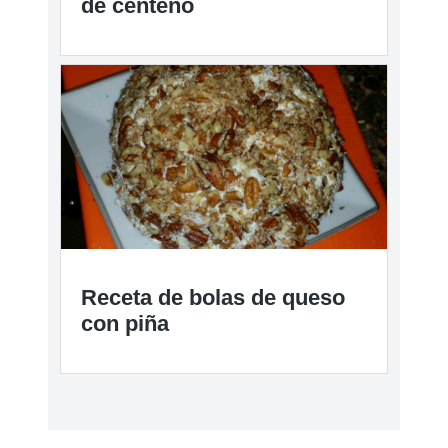
de centeno
Receta de bolas de queso
con piña