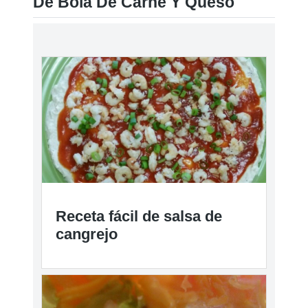
De Bola De Carne Y Queso
Receta fácil de salsa de
cangrejo