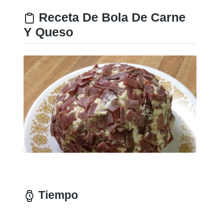
Receta De Bola De Carne
Y Queso
Tiempo