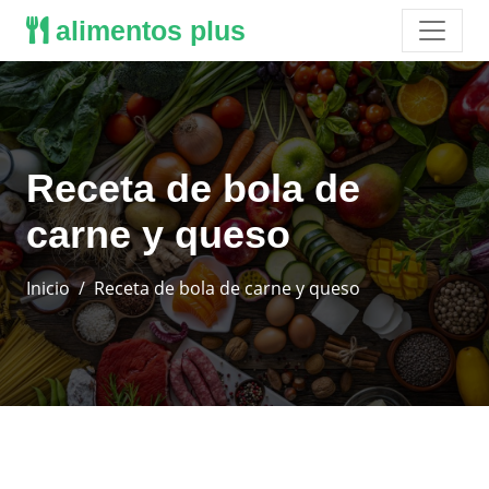
alimentos plus
Receta de bola de
carne y queso
Inicio
Receta de bola de carne y queso