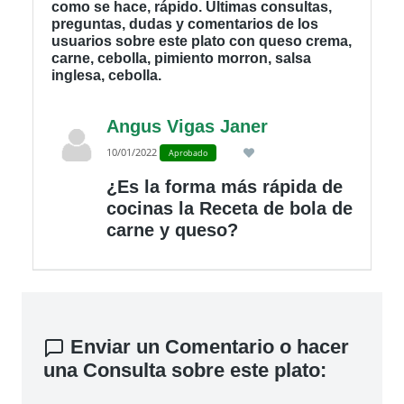
como se hace, rápido. Últimas consultas,
preguntas, dudas y comentarios de los
usuarios sobre este plato con queso crema,
carne, cebolla, pimiento morron, salsa
inglesa, cebolla.
Angus Vigas Janer
10/01/2022
Aprobado
¿Es la forma más rápida de
cocinas la Receta de bola de
carne y queso?
Enviar un Comentario o hacer
una Consulta sobre este plato: