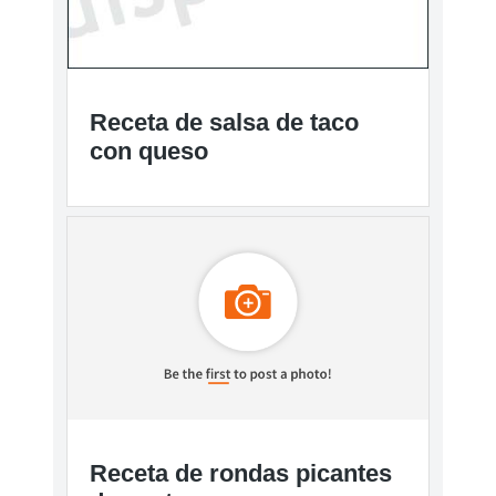
Receta de salsa de taco
con queso
Receta de rondas picantes