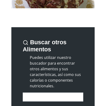
Buscar otros
Alimentos
Puedes utilizar nuestro
buscador para encontrar
otros alimentos y sus
características, así como sus
calorías o componentes
nutricionales.