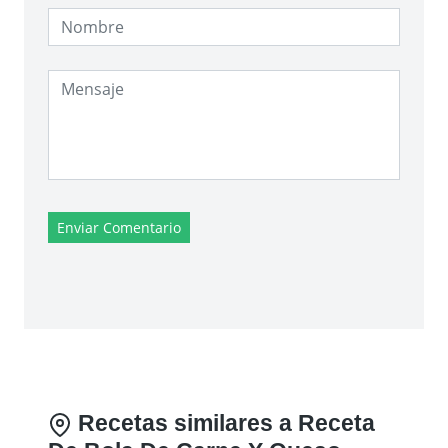
Enviar Comentario
Recetas similares a Receta